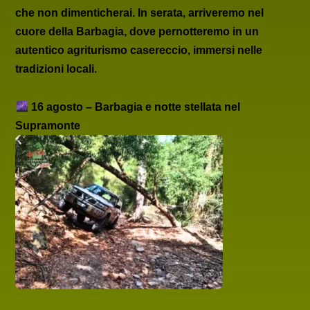
che non dimenticherai. In serata, arriveremo nel
cuore della
Barbagia
, dove pernotteremo in un
autentico
agriturismo casereccio
, immersi nelle
tradizioni locali.
16 agosto – Barbagia e notte stellata nel
Supramonte