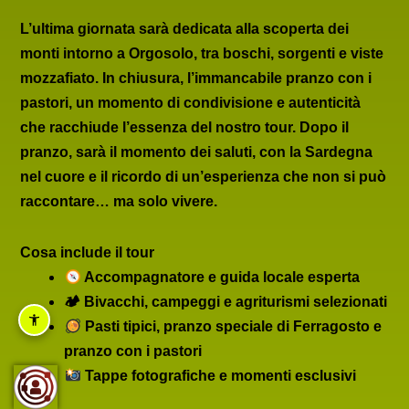
L’ultima giornata sarà dedicata alla scoperta dei
monti intorno a
Orgosolo
, tra boschi, sorgenti e viste
mozzafiato. In chiusura, l’immancabile
pranzo con i
pastori
, un momento di condivisione e autenticità
che racchiude l’essenza del nostro tour. Dopo il
pranzo, sarà il momento dei saluti, con la
Sardegna
nel cuore
e il ricordo di un’esperienza che non si può
raccontare… ma solo vivere.
Cosa include il tour
Accompagnatore e guida locale esperta
🏕 Bivacchi, campeggi e agriturismi selezionati
Pasti tipici, pranzo speciale di Ferragosto e
pranzo con i pastori
Tappe fotografiche e momenti esclusivi