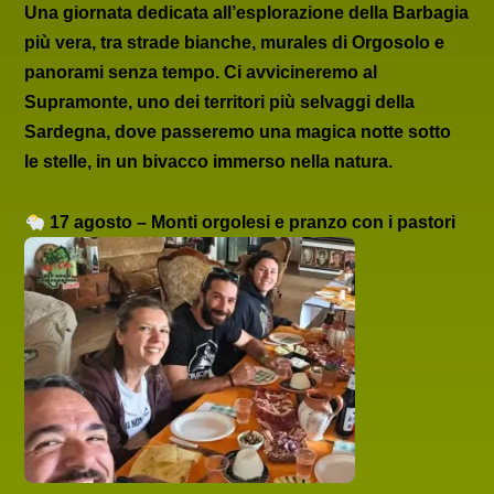
Una giornata dedicata all’esplorazione della
Barbagia
più vera
, tra strade bianche, murales di
Orgosolo
e
panorami senza tempo. Ci avvicineremo al
Supramonte
, uno dei territori più selvaggi della
Sardegna, dove passeremo una magica
notte sotto
le stelle
, in un bivacco immerso nella natura.
17 agosto – Monti orgolesi e pranzo con i pastori